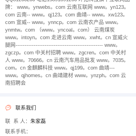
牌： www。ynwebs。com 云南互联网 www。yn123。
com 云南-- www。qj123。com 曲靖-- www。xw123。
com 宣威-- www。ynncp。com 云南农产品 www。
ynmtw。com （www。yncoal。com） 云南煤炭
www。intoyn。com 走进云南 www。xwht。cn 宣威火
腿网------------------------------------------------ www。
zgczp。com 中关村招聘 www。zgcren。com 中关村
人 www。70666。cn 云南汽车用品批发 www。7035。
com。cn 金麒麟科技 www。qj199。com 曲靖---
www。qjhomes。cn 曲靖建材 www。ynzph。com 云
南招聘会
联系我们
联 系 人：
朱家磊
联系手机：