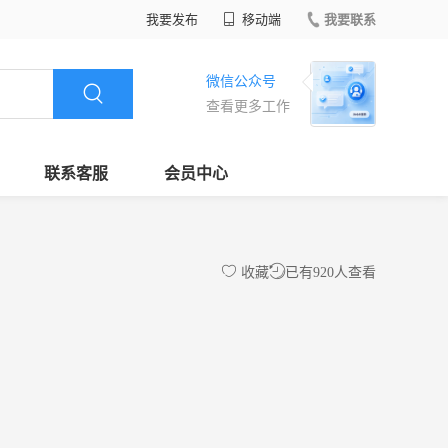
我要发布
移动端
我要联系
微信公众号
查看更多工作
联系客服
会员中心
收藏
已有920人查看