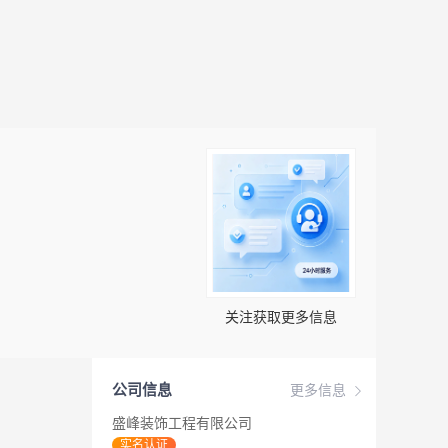
关注获取更多信息
公司信息
更多信息
盛峰装饰工程有限公司
实名认证