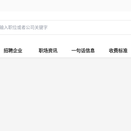
招聘企业
职场资讯
一句话信息
收费标准