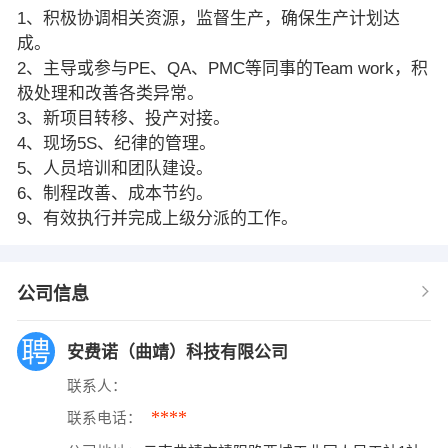
1、积极协调相关资源，监督生产，确保生产计划达
成。
2、主导或参与PE、QA、PMC等同事的Team work，积
极处理和改善各类异常。
3、新项目转移、投产对接。
4、现场5S、纪律的管理。
5、人员培训和团队建设。
6、制程改善、成本节约。
9、有效执行并完成上级分派的工作。
公司信息
安费诺（曲靖）科技有限公司
联系人：
****
联系电话：