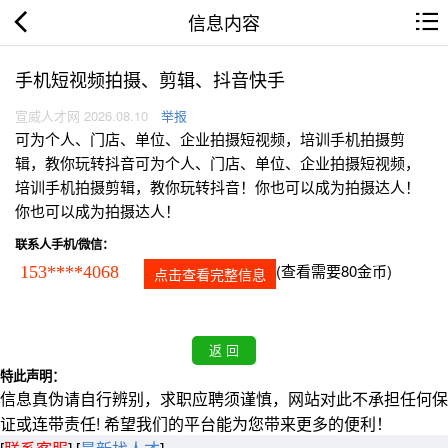
信息内容
手机短视频拍摄、剪辑、抖音快手
宣威人才网 2026.08.10
举报
可为个人、门店、单位、企业拍摄短视频，培训手机拍摄剪
辑，教你玩转抖音可为个人、门店、单位、企业拍摄短视频，
培训手机拍摄剪辑，教你玩转抖音！你也可以成为拍摄达人！
你也可以成为拍摄达人！
联系人手机/微信：
(查看需要80金币)
153****4068
点击查看完整信息
特此声明：
信息真伪请自行辨别，求职应聘须谨慎，网站对此不承担任何保
证或连带责任! 希望我们的平台能为您带来更多的便利！